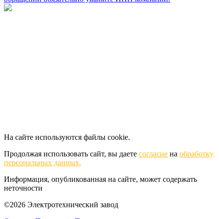
На сайте используются файлы cookie.
Продолжая использовать сайт, вы даете
согласие
на
обработку
персональных данных.
Информация, опубликованная на сайте, может содержать
неточности
©2026 Электротехнический завод