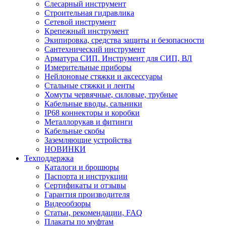
Слесарный инструмент
Строительная гидравлика
Сетевой инструмент
Крепежный инструмент
Экипировка, средства защиты и безопасности
Сантехнический инструмент
Арматура СИП. Инструмент для СИП, ВЛ
Измерительные приборы
Нейлоновые стяжки и аксессуары
Стальные стяжки и ленты
Хомуты червячные, силовые, трубные
Кабельные вводы, сальники
IP68 коннекторы и коробки
Металлорукав и фитинги
Кабельные скобы
Заземляющие устройства
НОВИНКИ
Техподдержка
Каталоги и брошюры
Паспорта и инструкции
Сертификаты и отзывы
Гарантия производителя
Видеообзоры
Статьи, рекомендации, FAQ
Плакаты по муфтам